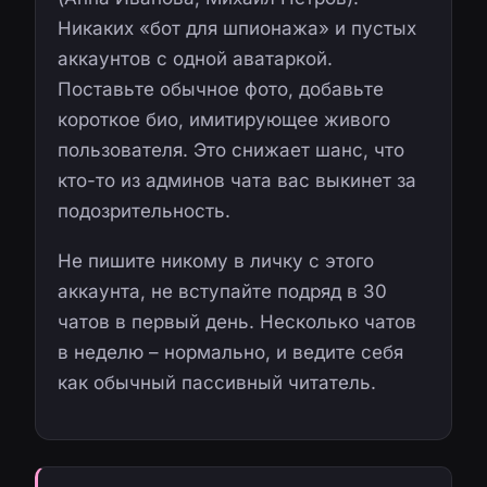
Никаких «бот для шпионажа» и пустых
аккаунтов с одной аватаркой.
Поставьте обычное фото, добавьте
короткое био, имитирующее живого
пользователя. Это снижает шанс, что
кто-то из админов чата вас выкинет за
подозрительность.
Не пишите никому в личку с этого
аккаунта, не вступайте подряд в 30
чатов в первый день. Несколько чатов
в неделю – нормально, и ведите себя
как обычный пассивный читатель.