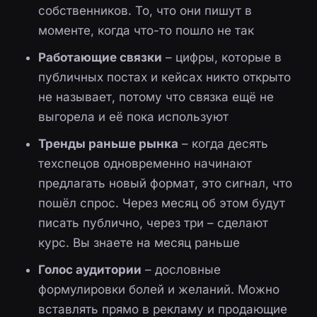
собственников. То, что они пишут в
моменте, когда что-то пошло не так
Работающие связки
– цифры, которые в
публичных постах и кейсах никто открыто
не называет, потому что связка ещё не
выгорела и её пока используют
Тренды раньше рынка
– когда десять
техспецов одновременно начинают
предлагать новый формат, это сигнал, что
пошёл спрос. Через месяц об этом будут
писать публично, через три – сделают
курс. Вы знаете на месяц раньше
Голос аудитории
– дословные
формулировки болей и желаний. Можно
вставлять прямо в рекламу и продающие