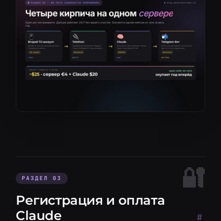
РАЗДЕЛ 03
Регистрация и оплата
Claude
#