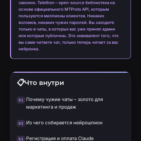
законно. Telethon – open-source библиотека на
основе официального MTProto API, которым
пользуются миллионы клиентов. Никаких
взломов, никаких чужих паролей. Вы заходите
только в чаты, в которых вас уже принял админ
или которые публичны. Это эквивалент того, что
вы сами читаете чат, только теперь читает за вас
нейронка.
Что внутри
Почему чужие чаты – золото для
маркетинга и продаж
Из чего собирается нейрошпион
Регистрация и оплата Claude