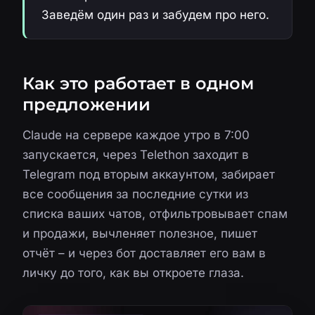
Заведём один раз и забудем про него.
Как это работает в одном
предложении
Claude на сервере каждое утро в 7:00
запускается, через Telethon заходит в
Telegram под вторым аккаунтом, забирает
все сообщения за последние сутки из
списка ваших чатов, отфильтровывает спам
и продажи, вычленяет полезное, пишет
отчёт – и через бот доставляет его вам в
личку до того, как вы откроете глаза.