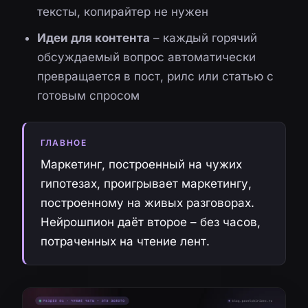
тексты, копирайтер не нужен
Идеи для контента
– каждый горячий
обсуждаемый вопрос автоматически
превращается в пост, рилс или статью с
готовым спросом
ГЛАВНОЕ
Маркетинг, построенный на чужих
гипотезах, проигрывает маркетингу,
построенному на живых разговорах.
Нейрошпион даёт второе – без часов,
потраченных на чтение лент.