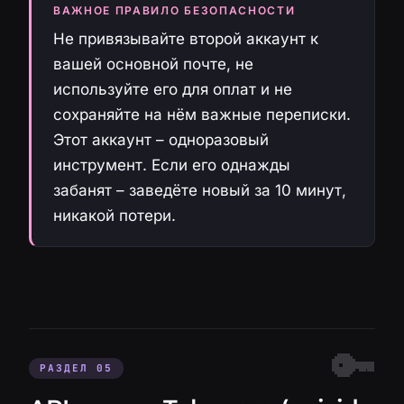
ВАЖНОЕ ПРАВИЛО БЕЗОПАСНОСТИ
Не привязывайте второй аккаунт к
вашей основной почте, не
используйте его для оплат и не
сохраняйте на нём важные переписки.
Этот аккаунт – одноразовый
инструмент. Если его однажды
забанят – заведёте новый за 10 минут,
никакой потери.
РАЗДЕЛ 05