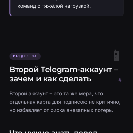
команд с тяжёлой нагрузкой.
РАЗДЕЛ 04
Второй Telegram-аккаунт –
зачем и как сделать
#
Второй аккаунт – это та же мера, что
отдельная карта для подписок: не критично,
но избавляет от риска внезапных потерь.
Что нужно знать перед