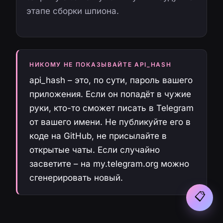
этапе сборки шпиона.
НИКОМУ НЕ ПОКАЗЫВАЙТЕ API_HASH
api_hash – это, по сути, пароль вашего
приложения. Если он попадёт в чужие
руки, кто-то сможет писать в Telegram
от вашего имени. Не публикуйте его в
коде на GitHub, не присылайте в
открытые чаты. Если случайно
засветите – на my.telegram.org можно
сгенерировать новый.
📋