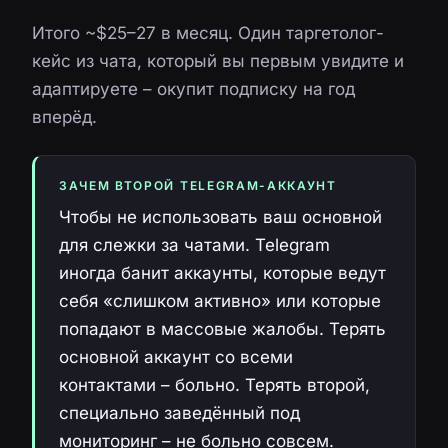
Итого ~$25–27 в месяц. Один таргетолог-
кейс из чата, который вы первым увидите и
адаптируете – окупит подписку на год
вперёд.
ЗАЧЕМ ВТОРОЙ TELEGRAM-АККАУНТ
Чтобы не использовать ваш основной
для слежки за чатами. Telegram
иногда банит аккаунты, которые ведут
себя «слишком активно» или которые
попадают в массовые жалобы. Терять
основной аккаунт со всеми
контактами – больно. Терять второй,
специально заведённый под
мониторинг – не больно совсем.