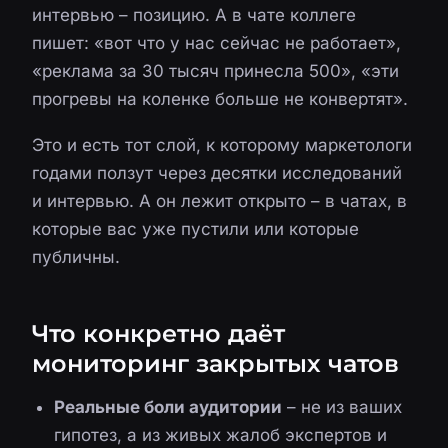
интервью – позицию. А в чате коллеге
пишет: «вот что у нас сейчас не работает»,
«реклама за 30 тысяч принесла 500», «эти
прогревы на коленке больше не конвертят».
Это и есть тот слой, к которому маркетологи
годами ползут через десятки исследований
и интервью. А он лежит открыто – в чатах, в
которые вас уже пустили или которые
публичны.
Что конкретно даёт
мониторинг закрытых чатов
Реальные боли аудитории
– не из ваших
гипотез, а из живых жалоб экспертов и