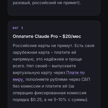
разовый, российский не примет).
ШАГ 3
Оплатите Claude Pro – $20/мес
Российские карты не примут. Есть своя
зарубежная карта – платите ей
напрямую, это надёжнее и проще
всего. Нет своей – выпускаете
виртуальную карту через
Плати по
миру
, пополняете рублями через СБП
без комиссии и платите ей (за
операцию фиксированная комиссия
порядка $0.25, а не 5–10% с суммы).