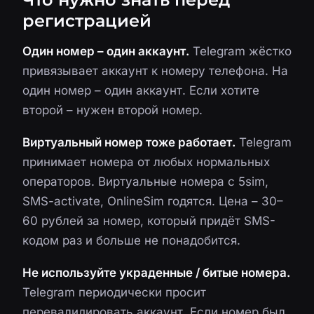
регистрацией
Один номер – один аккаунт.
Telegram жёстко
привязывает аккаунт к номеру телефона. На
один номер – один аккаунт. Если хотите
второй – нужен второй номер.
Виртуальный номер тоже работает.
Telegram
принимает номера от любых нормальных
операторов. Виртуальные номера с 5sim,
SMS-activate, OnlineSim годятся. Цена – 30–
60 рублей за номер, который придёт SMS-
кодом раз и больше не понадобится.
Не используйте украденные / битые номера.
Telegram периодически просит
перевалидировать аккаунт. Если номер был