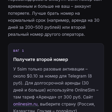
временным и больше не ваш – аккаунт
потеряете. Лучше брать номер на
нормальный срок (например, аренда на 30
дней за 200–500 рублей) или второй
реальный номер другого оператора.
ШАГ 1
Получите второй номер
У 5sim только разовые активации –
около $0.10 за номер для Telegram (8
руб). Для долгосрочной аренды (30
дней и больше) используйте OnlineSim –
там тариф «Аренда» от 300 руб. Сайт
onlinesim.ru
, выберите страну (Россия,
Казахстан, Грузия – подойдут),