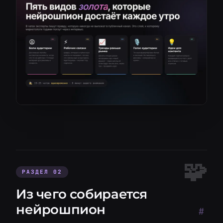
РАЗДЕЛ 02
Из чего собирается
нейрошпион
#