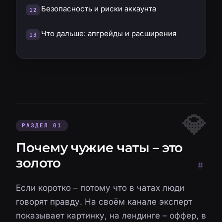
Безопасность и риски аккаунта
Что дальше: апгрейды и расширения
РАЗДЕЛ 01
Почему чужие чаты – это
золото
#
Если коротко – потому что в чатах люди
говорят правду. На своём канале эксперт
показывает картинку, на лендинге – оффер, в