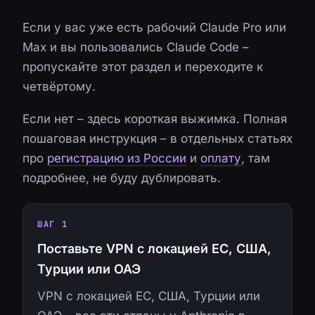
Если у вас уже есть рабочий Claude Pro или
Max и вы пользовались Claude Code –
пропускайте этот раздел и переходите к
четвёртому.
Если нет – здесь короткая выжимка. Полная
пошаговая инструкция – в отдельных статьях
про
регистрацию из России
и
оплату
, там
подробнее, не буду дублировать.
ШАГ 1
Поставьте VPN с локацией ЕС, США,
Турции или ОАЭ
VPN с локацией ЕС, США, Турции или