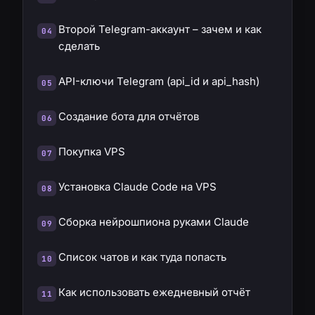
Второй Telegram-аккаунт – зачем и как
сделать
API-ключи Telegram (api_id и api_hash)
Создание бота для отчётов
Покупка VPS
Установка Claude Code на VPS
Сборка нейрошпиона руками Claude
Список чатов и как туда попасть
Как использовать ежедневный отчёт