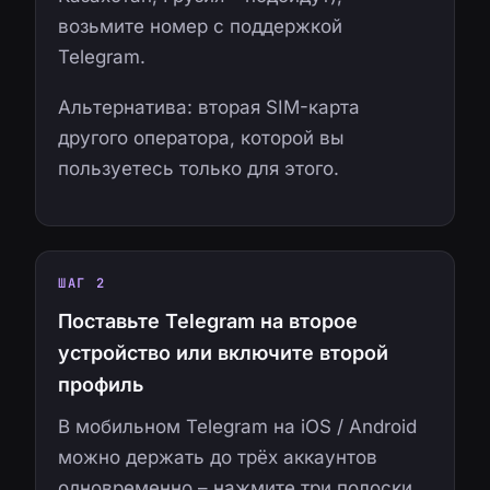
возьмите номер с поддержкой
Telegram.
Альтернатива: вторая SIM-карта
другого оператора, которой вы
пользуетесь только для этого.
ШАГ 2
Поставьте Telegram на второе
устройство или включите второй
профиль
В мобильном Telegram на iOS / Android
можно держать до трёх аккаунтов
одновременно – нажмите три полоски