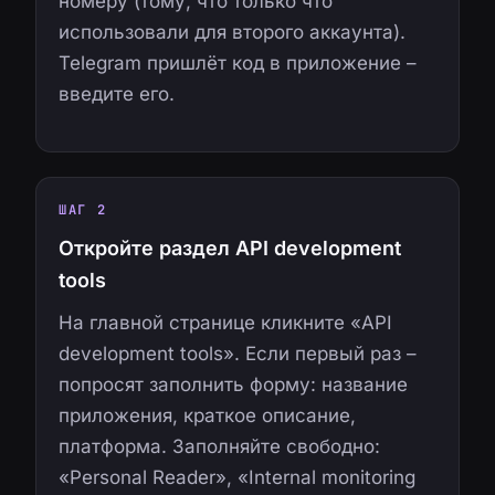
номеру (тому, что только что
использовали для второго аккаунта).
Telegram пришлёт код в приложение –
введите его.
ШАГ 2
Откройте раздел API development
tools
На главной странице кликните «API
development tools». Если первый раз –
попросят заполнить форму: название
приложения, краткое описание,
платформа. Заполняйте свободно:
«Personal Reader», «Internal monitoring