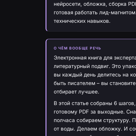
нейросети, обложка, сборка PD
готовая работать лид-магнитом.
технических навыков.
О ЧЁМ ВООБЩЕ РЕЧЬ
Электронная книга для эксперта
литературный подвиг. Это упак
вы каждый день делитесь на ко
быть писателем – вы становите
отбирает лучшее.
В этой статье собраны 6 шагов,
готовому PDF за выходные. Сн
полчаса собираем структуру. П
от воды. Делаем обложку. И со