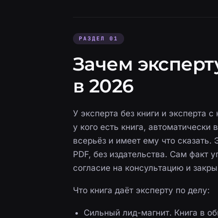
РАЗДЕЛ 01
Зачем эксперт
в 2026
У эксперта без книги и эксперта с 
у кого есть книга, автоматически 
всерьёз и имеет ему что сказать. 
PDF, без издательства. Сам факт 
согласие на консультацию и закры
Что книга даёт эксперту по делу:
Сильный лид-магнит. Книга в об