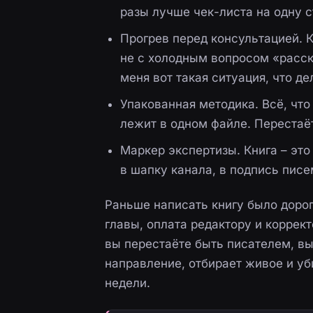
разы лучше чек-листа на одну с
Прогрев перед консультацией. К
не с холодным вопросом «расск
меня вот такая ситуация, что де
Упакованная методика. Всё, что
лежит в одном файле. Перестаёт
Маркер экспертизы. Книга – это
в шапку канала, в подпись писе
Раньше написать книгу было дорог
главы, оплата редактору и коррект
вы перестаёте быть писателем, вы
направление, отбирает живое и уби
недели.