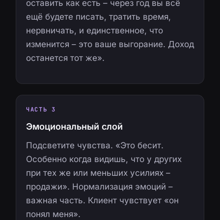
оставить как есть – через год вы всё
ещё будете писать, тратить время,
нервничать, и единственное, что
изменится – это ваше выгорание. Доход
останется тот же».
ЧАСТЬ 3
Эмоциональный слой
Подсветите чувства. «Это бесит.
Особенно когда видишь, что у других
при тех же или меньших усилиях –
продажи». Нормализация эмоций –
важная часть. Клиент чувствует «он
понял меня».