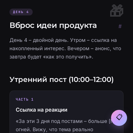
ДЕНЬ 4
Вброс идеи продукта
#
День 4 – двойной день. Утром – ссылка на
накопленный интерес. Вечером – анонс, что
завтра будет «как это получить».
Утренний пост (10:00–12:00)
ЧАСТЬ 1
Ссылка на реакции
📋
«За эти 3 дня под постами – больше [N]
огней. Вижу, что тема реально