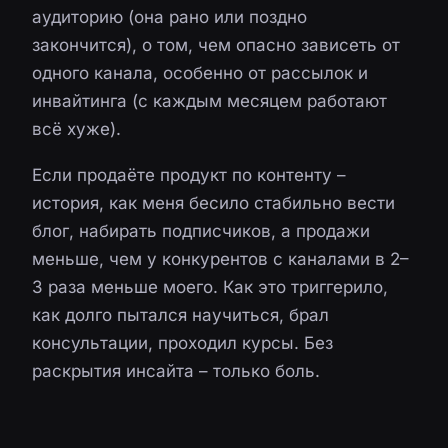
аудиторию (она рано или поздно
закончится), о том, чем опасно зависеть от
одного канала, особенно от рассылок и
инвайтинга (с каждым месяцем работают
всё хуже).
Если продаёте продукт по контенту –
история, как меня бесило стабильно вести
блог, набирать подписчиков, а продажи
меньше, чем у конкурентов с каналами в 2–
3 раза меньше моего. Как это триггерило,
как долго пытался научиться, брал
консультации, проходил курсы. Без
раскрытия инсайта – только боль.