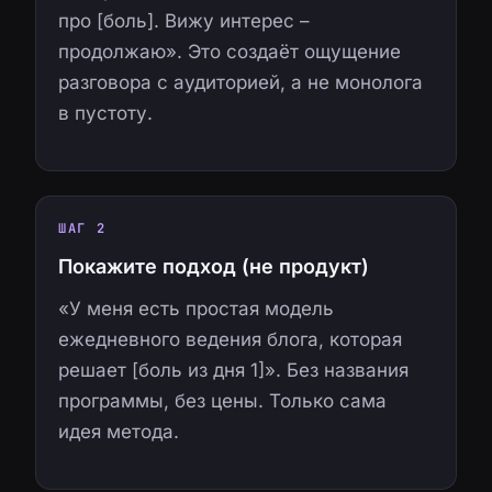
про [боль]. Вижу интерес –
продолжаю». Это создаёт ощущение
разговора с аудиторией, а не монолога
в пустоту.
ШАГ 2
Покажите подход (не продукт)
«У меня есть простая модель
ежедневного ведения блога, которая
решает [боль из дня 1]». Без названия
программы, без цены. Только сама
идея метода.