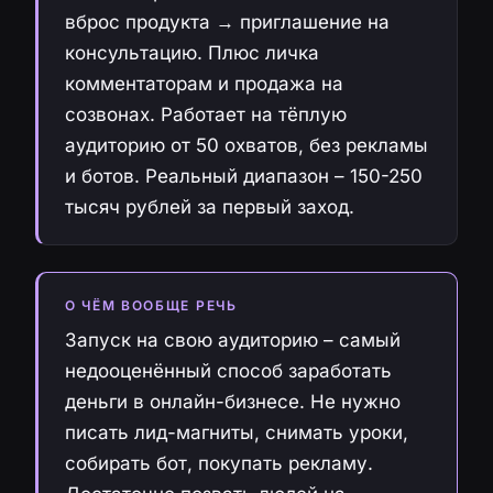
вброс продукта → приглашение на
консультацию. Плюс личка
комментаторам и продажа на
созвонах. Работает на тёплую
аудиторию от 50 охватов, без рекламы
и ботов. Реальный диапазон – 150-250
тысяч рублей за первый заход.
О ЧЁМ ВООБЩЕ РЕЧЬ
Запуск на свою аудиторию – самый
недооценённый способ заработать
деньги в онлайн-бизнесе. Не нужно
писать лид-магниты, снимать уроки,
собирать бот, покупать рекламу.