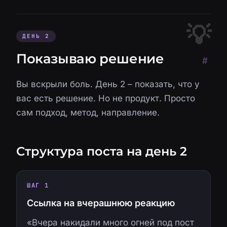
ДЕНЬ 2
Показываю решение
#
Вы вскрыли боль. День 2 – показать, что у
вас есть решение. Но не продукт. Просто
сам подход, метод, направление.
Структура поста на день 2
ШАГ 1
Ссылка на вчерашнюю реакцию
«Вчера накидали много огней под пост