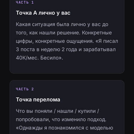
ЧАСТЬ 1
Точка А лично у вас
Какая ситуация была лично у вас до
того, как нашли решение. Конкретные
цифры, конкретные ощущения. «Я писал
3 поста в неделю 2 года и зарабатывал
40К/мес. Бесило».
ЧАСТЬ 2
Точка перелома
Что вы поняли / нашли / купили /
попробовали, что изменило подход.
«Однажды я познакомился с моделью