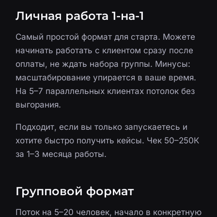
Личная работа 1-на-1
Самый простой формат для старта. Можете
начинать работать с клиентом сразу после
оплаты, не ждать набора группы. Минусы:
масштабирование упирается в ваше время.
На 5–7 параллельных клиентах потолок без
выгорания.
Подходит, если вы только запускаетесь и
хотите быстро получить кейсы. Чек 50–250К
за 1–3 месяца работы.
Групповой формат
Поток на 5–20 человек, начало в конкретную