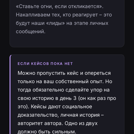
«Ставьте огни, если откликается».
Накапливаем тех, кто реагирует – это
будут наши «лиды» на этапе личных
сообщений.
ЕСЛИ КЕЙСОВ ПОКА НЕТ
Можно пропустить кейс и опереться
только на ваш собственный опыт. Но
тогда обязательно сделайте упор на
свою историю в день 3 (он как раз про
это). Кейсы дают социальное
доказательство, личная история –
авторитет автора. Одно из двух
должно быть сильным.