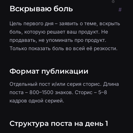
Вскрываю боль
#
Цель первого дня – заявить о теме, вскрыть
боль, которую решает ваш продукт. Не
продавать, не упоминать про продукт.
Только показать боль во всей её резкости.
Формат публикации
Отдельный пост и/или серия сторис. Длина
поста – 800–1500 знаков. Сторис – 5–8
кадров одной серией.
Структура поста на день 1