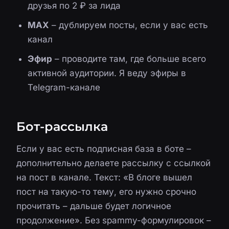
друзья по 2 ₽ за лида
MAX
– дублируем посты, если у вас есть
канал
Эфир
– проводите там, где больше всего
активной аудитории. Я веду эфиры в
Telegram-канале
Бот-рассылка
Если у вас есть подписная база в боте –
дополнительно делаете рассылку с ссылкой
на пост в канале. Текст: «В блоге вышел
пост на такую-то тему, его нужно срочно
прочитать – дальше будет логичное
продолжение». Без spammy-формулировок –