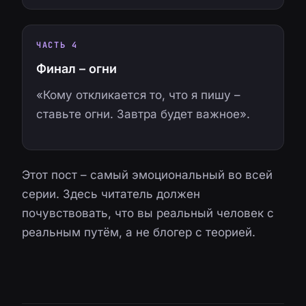
ЧАСТЬ 4
Финал – огни
«Кому откликается то, что я пишу –
ставьте огни. Завтра будет важное».
Этот пост – самый эмоциональный во всей
серии. Здесь читатель должен
почувствовать, что вы реальный человек с
реальным путём, а не блогер с теорией.