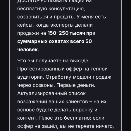
Достаточно позвать людей на
бесплатную консультацию,
созвониться и продать. У меня есть
кейсы, когда эксперты делали
продажи на
150–250 тысяч при
суммарных охватах всего 50
человек
.
Что вы получаете на выходе.
Протестированный оффер на тёплой
аудитории. Отработку модели продаж
через созвоны. Первые деньги.
Актуализированный список
возражений ваших клиентов – на их
основе будете делать воронку и
контент. Плюс это бесплатно: если
оффер не зашёл, вы не теряете ничего,