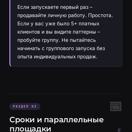
Если запускаете первый раз –
продавайте личную работу. Простота.
Если у вас уже было 5+ платных
клиентов и вы видите паттерны –
пробуйте группу. Не пытайтесь
начинать с группового запуска без
опыта индивидуальных продаж.
РАЗДЕЛ 03
Сроки и параллельные
площадки
#