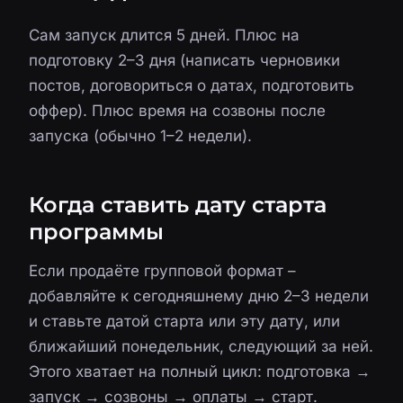
Сам запуск длится 5 дней. Плюс на
подготовку 2–3 дня (написать черновики
постов, договориться о датах, подготовить
оффер). Плюс время на созвоны после
запуска (обычно 1–2 недели).
Когда ставить дату старта
программы
Если продаёте групповой формат –
добавляйте к сегодняшнему дню 2–3 недели
и ставьте датой старта или эту дату, или
ближайший понедельник, следующий за ней.
Этого хватает на полный цикл: подготовка →
запуск → созвоны → оплаты → старт.