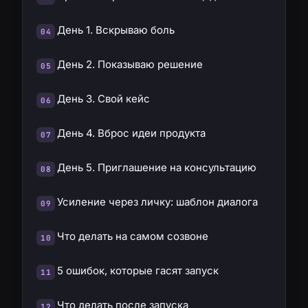
День 1. Вскрываю боль
День 2. Показываю решение
День 3. Свой кейс
День 4. Вброс идеи продукта
День 5. Приглашение на консультацию
Усиление через личку: шаблон диалога
Что делать на самом созвоне
5 ошибок, которые гасят запуск
Что делать после запуска