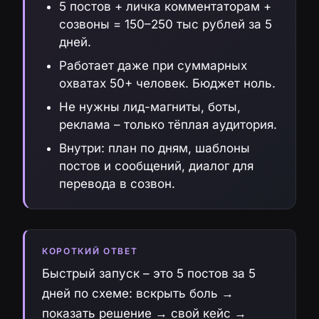
5 постов + личка комментаторам +
созвоны = 150–250 тыс рублей за 5
дней.
Работает даже при суммарных
охватах 50+ человек. Бюджет ноль.
Не нужны лид-магниты, боты,
реклама – только тёплая аудитория.
Внутри: план по дням, шаблоны
постов и сообщений, диалог для
перевода в созвон.
КОРОТКИЙ ОТВЕТ
Быстрый запуск – это 5 постов за 5
дней по схеме: вскрыть боль →
показать решение → свой кейс →