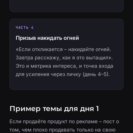
ЧАСТЬ 4
Призыв накидать огней
«Если откликается – накидайте огней.
Завтра расскажу, как я это вытащил».
Это и метрика интереса, и точка входа
для усиления через личку (день 4–5).
Пример темы для дня 1
Если продаёте продукт по рекламе – пост о
том, чем плохо продавать только на свою