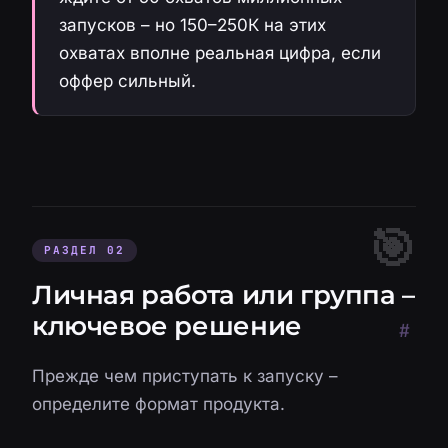
запусков – но 150–250К на этих
охватах вполне реальная цифра, если
оффер сильный.
РАЗДЕЛ 02
Личная работа или группа –
ключевое решение
#
Прежде чем приступать к запуску –
определите формат продукта.