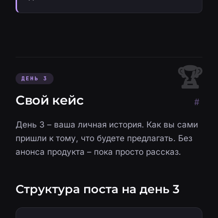
ДЕНЬ 3
Свой кейс
#
День 3 – ваша личная история. Как вы сами
пришли к тому, что будете предлагать. Без
анонса продукта – пока просто рассказ.
Структура поста на день 3