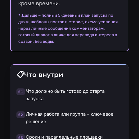
кроме времени.
* Дальше – полный 5-дневный план запуска по
дням, шаблоны постов и сторис, схема усиления
через личные сообщения комментаторам,
готовый диалог в личке для перевода интереса в
созвон. Без воды.
Что внутри
Что должно быть готово до старта
запуска
Личная работа или группа – ключевое
решение
Сроки и параллельные площадки