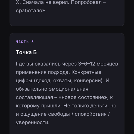
X. Сначала не верил. Попробовал –
сработало».
ЧАСТЬ 3
Точка Б
Где вы оказались через 3–6–12 месяцев
применения подхода. Конкретные
цифры (доход, охваты, конверсии). И
обязательно эмоциональная
составляющая – «новое состояние», к
которому пришли. Не только деньги, но
и ощущение свободы / спокойствия /
уверенности.