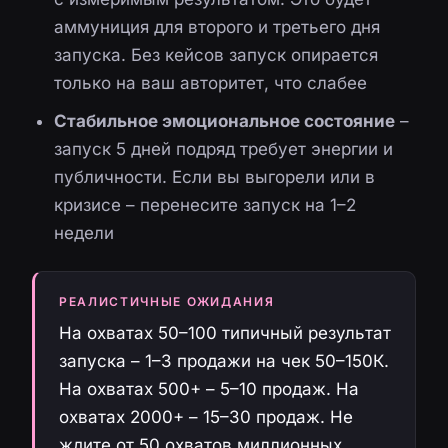
аммуниция для второго и третьего дня
запуска. Без кейсов запуск опирается
только на ваш авторитет, что слабее
Стабильное эмоциональное состояние
–
запуск 5 дней подряд требует энергии и
публичности. Если вы выгорели или в
кризисе – перенесите запуск на 1–2
недели
РЕАЛИСТИЧНЫЕ ОЖИДАНИЯ
На охватах 50–100 типичный результат
запуска – 1–3 продажи на чек 50–150К.
На охватах 500+ – 5–10 продаж. На
охватах 2000+ – 15–30 продаж. Не
ждите от 50 охватов миллионных