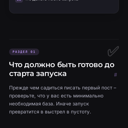
РАЗДЕЛ 01
Что должно быть готово до
старта запуска
#
Прежде чем садиться писать первый пост –
проверьте, что у вас есть минимально
необходимая база. Иначе запуск
превратится в выстрел в пустоту.