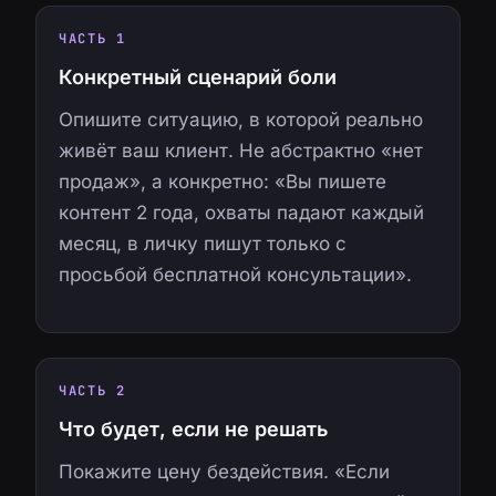
ЧАСТЬ 1
Конкретный сценарий боли
Опишите ситуацию, в которой реально
живёт ваш клиент. Не абстрактно «нет
продаж», а конкретно: «Вы пишете
контент 2 года, охваты падают каждый
месяц, в личку пишут только с
просьбой бесплатной консультации».
ЧАСТЬ 2
Что будет, если не решать
Покажите цену бездействия. «Если