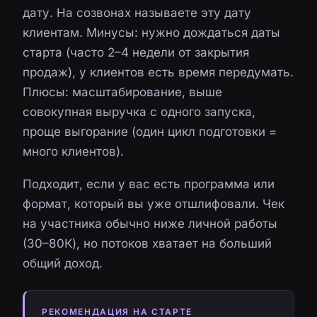
дату. На созвонах называете эту дату
клиентам. Минусы: нужно дождаться даты
старта (часто 2–4 недели от закрытия
продаж), у клиентов есть время передумать.
Плюсы: масштабирование, выше
совокупная выручка с одного запуска,
проще выгорание (один цикл подготовки =
много клиентов).
Подходит, если у вас есть программа или
формат, который вы уже отшлифовали. Чек
на участника обычно ниже личной работы
(30–80К), но потоков хватает на больший
общий доход.
РЕКОМЕНДАЦИЯ НА СТАРТЕ