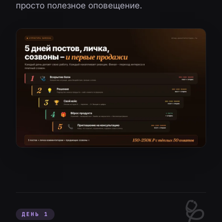
просто полезное оповещение.
ДЕНЬ 1