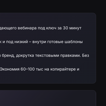
дающего вебинара под ключ за 30 минут
к и под низкий – внутри готовые шаблоны
 бренд, докрутка текстовыми правками. Без
 Экономия 60–100 тыс на копирайтере и