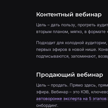
Контентный вебинар
Цель – дать пользу, прогреть ауди
вторым планом, мягко, в формате 
Подходит для холодной аудитории,
первых эфиров в новой нише. Конв
подписываются, запоминают, воз
Продающий вебинар
Цель – продать. Прямо здесь, пря
эфира. Вебинар – это КЭВ, ключев
автоворонке эксперта на 5 этапов
онбординг.