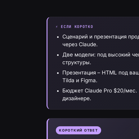
⚡ ЕСЛИ КОРОТКО
Сценарий и презентация про
через Claude.
Две модели: под высокий че
структуры.
Презентация – HTML под ваш
Tilda и Figma.
Бюджет Claude Pro $20/мес.
дизайнере.
КОРОТКИЙ ОТВЕТ